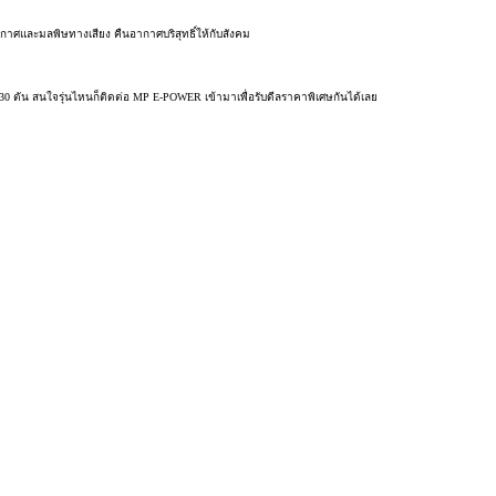
ากาศและมลพิษทางเสียง คืนอากาศบริสุทธิ์ให้กับสังคม
ล้อ 30 ตัน สนใจรุ่นไหนก็ติดต่อ MP E-POWER เข้ามาเพื่อรับดีลราคาพิเศษกันได้เลย