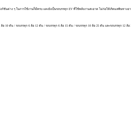
งก์ชันต่าง ๆ ในการใช้งานก็มีครบ และยังเป็นรถบรรทุก EV ที่ใช้พลังงานสะอาด ไม่ก่อให้เกิดมลพิษทางอ
ล้อ 10 ตัน / รถบรรทุก 6 ล้อ 12 ตัน / รถบรรทุก 6 ล้อ 15 ตัน / รถบรรทุก 10 ล้อ 25 ตัน และรถบรรทุก 12 