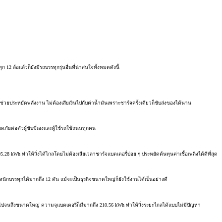
 ล้อแล้วก็ยังมีรถบรรทุกรุ่นอื่นที่น่าสนใจทั้งหมดดังนี้
่วยประหยัดพลังงาน ไม่ต้องเสียเงินไปกับค่าน้ำมันเพราะชาร์จครั้งเดียวก็ขับส่งของได้นาน
ดภัยต่อตัวผู้ขับขี่เองและผู้ใช้รถใช้ถนนทุกคน
28 kWh ทำให้วิ่งได้ไกลโดยไม่ต้องเสียเวลาชาร์จแบตเตอรี่บ่อย ๆ ประหยัดต้นทุนค่าเชื้อเพลิงได้ดีที่สุด
ักบรรทุกได้มากถึง 12 ตัน แม้จะเป็นธุรกิจขนาดใหญ่ก็ยังใช้งานได้เป็นอย่างดี
กลางไปจนถึงขนาดใหญ่ ความจุแบตเตอรี่ก็มีมากถึง 210.56 kWh ทำให้วิ่งระยะไกลได้แบบไม่มีปัญหา