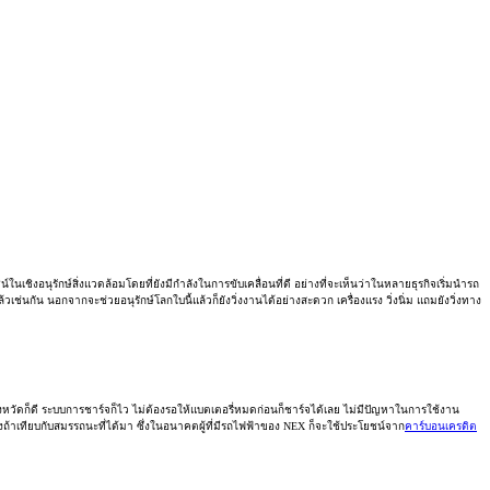
นเชิงอนุรักษ์สิ่งแวดล้อมโดยที่ยังมีกำลังในการขับเคลื่อนที่ดี อย่างที่จะเห็นว่าในหลายธุรกิจเริ่มนำรถ
วเช่นกัน นอกจากจะช่วยอนุรักษ์โลกใบนี้แล้วก็ยังวิ่งงานได้อย่างสะดวก เครื่องแรง วิ่งนิ่ม แถมยังวิ่งทาง
มจังหวัดก็ดี ระบบการชาร์จก็ไว ไม่ต้องรอให้แบตเตอรี่หมดก่อนก็ชาร์จได้เลย ไม่มีปัญหาในการใช้งาน
งถ้าเทียบกับสมรรถนะที่ได้มา ซึ่งในอนาคตผู้ที่มีรถไฟฟ้าของ NEX ก็จะใช้ประโยชน์จาก
คาร์บอนเครดิต