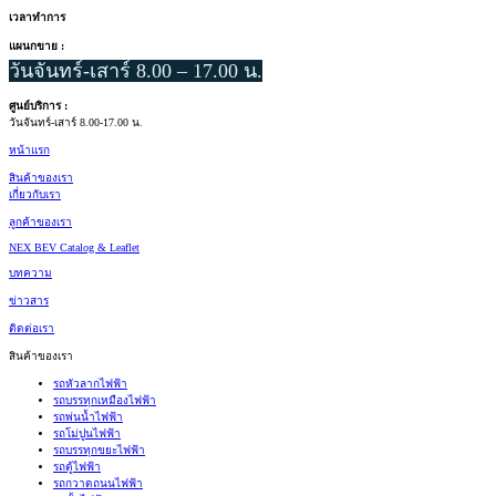
เวลาทำการ
แผนกขาย
:
วันจันทร์-เสาร์ 8.00 – 17.00 น.
ศูนย์บริการ :
วันจันทร์-เสาร์ 8.00-17.00 น.
หน้าแรก
สินค้าของเรา
เกี่ยวกับเรา
ลูกค้าของเรา
NEX BEV Catalog & Leaflet
บทความ
ข่าวสาร
ติดต่อเรา
สินค้าของเรา
รถหัวลากไฟฟ้า
รถบรรทุกเหมืองไฟฟ้า
รถพ่นน้ำไฟฟ้า
รถโม่ปูนไฟฟ้า
รถบรรทุกขยะไฟฟ้า
รถตู้ไฟฟ้า
รถกวาดถนนไฟฟ้า