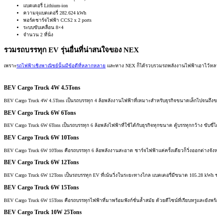
แบตเตอรี่ Lithium-ion
ความจุแบตเตอรี่ 282.624 kWh
พอร์ตชาร์จไฟฟ้า CCS2 x 2 ports
ระบบขับเคลื่อน 8×4
จำนวน 2 ที่นั่ง
รวม
รถบรรทุก EV
รุ่นอื่นที่น่าสนใจของ NEX
เพราะ
รถไฟฟ้าเชิงพาณิชย์นั้นมีข้อดีที่หลากหลาย
และทาง NEX ก็ได้รวบรวมรถพลังงานไฟฟ้าเอาไว้หลาย
BEV Cargo Truck 4W 4.5Tons
BEV Cargo Truck 4W 4.5Tons เป็นรถบรรทุก 4 ล้อพลังงานไฟฟ้าที่เหมาะสำหรับธุรกิจขนาดเล็กไปจนถึงขนา
BEV Cargo Truck 6W 6Tons
BEV Cargo Truck 6W 6Tons เป็นรถบรรทุก 6 ล้อพลังไฟฟ้าที่ใช้ได้กับธุรกิจทุกขนาด ตู้บรรทุกกว้าง ขับขี
BEV Cargo Truck 6W 10Tons
BEV Cargo Truck 6W 10Tons คือรถบรรทุก 6 ล้อพลังงานสะอาด ชาร์จไฟฟ้าแค่ครั้งเดียวก็วิ่งออกต่างจังหว
BEV Cargo Truck 6W 12Tons
BEV Cargo Truck 6W 12Tons เป็นรถบรรทุก EV ที่เน้นวิ่งในระยะทางไกล แบตเตอรี่มีขนาด 105.28 kWh ช
BEV Cargo Truck 6W 15Tons
BEV Cargo Truck 6W 15Tons คือรถบรรทุกไฟฟ้าที่มาพร้อมฟังก์ชั่นล้ำสมัย ด้วยดีไซน์ที่เรียบหรูและยั
BEV Cargo Truck 10W 25Tons