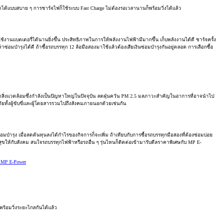
ดได้แบบสบาย ๆ การชาร์จไฟก็ใช้ระบบ Fast Charge ไม่ต้องรอเวลานานก็พร้อมวิ่งได้แล้ว
ใช้งานแบตเตอรี่ได้นานยิ่งขึ้น ประสิทธิภาพในการให้พลังงานไฟฟ้ามีมากขึ้น เก็บพลังงานได้ดี ชาร์จครั้ง
าซ่อมบำรุงได้ดี ถ้าซื้อรถบรรทุก 12 ล้อมือสองมาใช้แล้วต้องเสียเงินซ่อมบำรุงกันอยู่ตลอด การเลือกซื้อ
าสิ่งแวดล้อมซึ่งกำลังเป็นปัญหาใหญ่ในปัจจุบัน ลดฝุ่นควัน PM 2.5 มลภาวะสำคัญในอาการที่อาจนำไป
ยทั้งผู้ขับขี่และผู้โดยสารรวมไปถึงสังคมภายนอกด้วยเช่นกัน
ง เมื่อลดต้นทุนลงได้กำไรของกิจการก็จะเพิ่ม ถ้าเทียบกับการซื้อรถบรรทุกมือสองที่ต้องซ่อมบ่อย
ุขให้กับสังคม สนใจรถบรรทุกไฟฟ้าหรือรถอื่น ๆ รุ่นไหนก็ติดต่อเข้ามารับดีลราคาพิเศษกับ MP E-
 MP E-Power
พร้อมวิ่งระยะไกลกันได้แล้ว