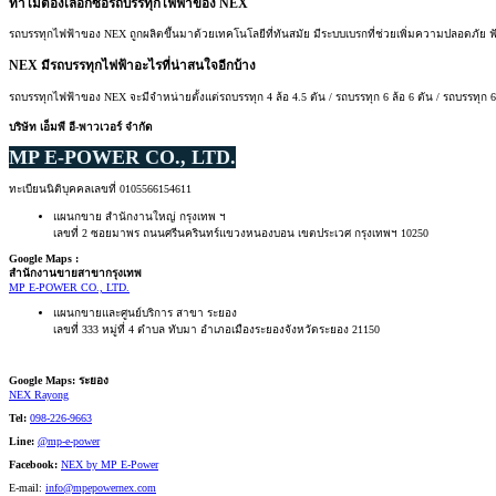
ทำไมต้องเลือกซื้อรถบรรทุกไฟฟ้าของ NEX
รถบรรทุกไฟฟ้าของ NEX ถูกผลิตขึ้นมาด้วยเทคโนโลยีที่ทันสมัย มีระบบเบรกที่ช่วยเพิ่มความปลอดภัย ฟั
NEX มีรถบรรทุกไฟฟ้าอะไรที่น่าสนใจอีกบ้าง
รถบรรทุกไฟฟ้าของ NEX จะมีจำหน่ายตั้งแต่รถบรรทุก 4 ล้อ 4.5 ตัน / รถบรรทุก 6 ล้อ 6 ตัน / รถบรรทุก 6 
บริษัท เอ็มพี อี-พาวเวอร์ จำกัด
MP E-POWER CO., LTD.
ทะเบียนนิติบุคคลเลขที่ 0105566154611
แผนกขาย สำนักงานใหญ่ กรุงเทพ ฯ
เลขที่ 2 ซอยมาพร ถนนศรีนครินทร์แขวงหนองบอน เขตประเวศ กรุงเทพฯ 10250
Google Maps :
สำนักงานขายสาขากรุงเทพ
MP E-POWER CO., LTD.
แผนกขายและศูนย์บริการ สาขา ระยอง
เลขที่ 333 หมู่ที่ 4 ตำบล ทับมา อำเภอเมืองระยองจังหวัดระยอง 21150
Google Maps: ระยอง
NEX Rayong
Tel:
098-226-9663
Line:
@mp-e-power
Facebook:
NEX by MP E-Power
E-mail:
info@mpepowernex.com