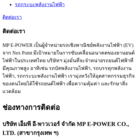
รถกระบะพลังงานไฟฟ้า
ติดต่อเรา
ติดต่อเรา
MP E-POWER เป็นผู้จำหน่ายรถเชิงพาณิชย์พลังงานไฟฟ้า (EV)
จาก Nex Point มีเป้าหมายในการขับเคลื่อนอนาคตของยานยนต์
ไฟฟ้าในประเทศไทย บริษัทฯ มุ่งมั่นที่จะจำหน่ายรถยนต์ไฟฟ้าที่
มีคุณภาพสูง อาทิเช่น รถบัสพลังงานไฟฟ้า, รถบรรทุกพลังงาน
ไฟฟ้า, รถกระบะพลังงานไฟฟ้า เรามุ่งหวังให้อุตสาหกรรมธุรกิจ
ของคนไทยได้ใช้รถยนต์ไฟฟ้า เพื่อความคุ้มค่า และรักษาสิ่ง
แวดล้อม
ช่องทางการติดต่อ
บริษัท เอ็มพี อี-พาวเวอร์ จำกัด MP E-POWER CO.,
LTD. (สาขากรุงเทพ ฯ)