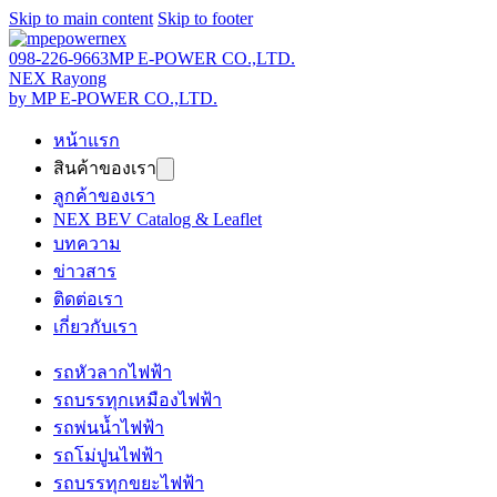
Skip to main content
Skip to footer
098-226-9663
MP E-POWER CO.,LTD.
NEX Rayong
by MP E-POWER CO.,LTD.
หน้าแรก
สินค้าของเรา
ลูกค้าของเรา
NEX BEV Catalog & Leaflet
บทความ
รถบัสพลังงานไฟฟ้า
เริ่มต้นที่ 3,630,000 บาท
ข่าวสาร
รถบรรทุกพลังงานไฟฟ้า
เริ่มต้นที่ 1,485,000 บาท
ติดต่อเรา
รถกระบะพลังงานไฟฟ้า
เริ่มต้นที่ 1,100,000 บาท
เกี่ยวกับเรา
รถตู้พลังงานไฟฟ้า
เริ่มต้นที่ 990,000 บาท
รถหัวลากพลังงานไฟฟ้า
เริ่มต้นที่ 4,950,000 บาท
รถหัวลากไฟฟ้า
รถพ่นน้ำไฟฟ้า
เริ่มต้นที่ 6,490,000 บาท
รถบรรทุกเหมืองไฟฟ้า
รถพ่นน้ำไฟฟ้า
รถโม่ปูนไฟฟ้า
รถบรรทุกขยะไฟฟ้า