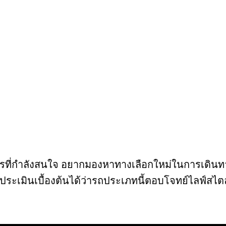
ที่กำลังสนใจ อยากมองหาทางเลือกใหม่ในการเดินทาง 
ะจะได้ประเมินเบื้องต้นได้ว่ารถประเภทนี้ตอบโจทย์ไล