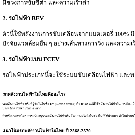
มีช่วงการขับขี่ต่ำ และความเร็วต่ำ
2. รถไฟฟ้า BEV
ตัวนี้ใช้พลังงานการขับเคลื่อนจากแบตเตอรี่ 100% ม
ปัจจัยแวดล้อมอื่น ๆ อย่างเส้นทางการวิ่ง และความ
3. รถไฟฟ้าแบบ FCEV
รถไฟฟ้าประเภทนี้จะใช้ระบบขับเคลื่อนไฟฟ้า และพลัง
รถพลังงานไฟฟ้าในไทยคืออะไร?
รถพลังงานไฟฟ้า หรือที่รู้จักกันในชื่อ EV (Electric Vehicle) คือ ยานยนต์ที่ใช้พลังงานไฟฟ้าในการขับ
ประหยัดค่าใช้จ่ายในระยะยาว
สำหรับประเทศไทย การสนับสนุนรถพลังงานไฟฟ้าเริ่มต้นอย่างจริงจังในช่วงไม่กี่ปีที่ผ่านมา ทั้ง
แนวโน้มรถพลังงานไฟฟ้าในไทย ปี 2568-2570