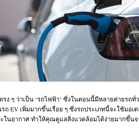
รง ๆ ว่าเป็น ‘รถไฟฟ้า’ ซึ่งในตอนนี้มีหลายค่ายรถทั่ว
ป็นรถ EV เพิ่มมากขึ้นเรื่อย ๆ ซึ่งรถประเภทนี้จะใช้ม
ภาวะในอากาศ ทำให้คุณดูแลสิ่งแวดล้อมได้ง่ายมากขึ้น