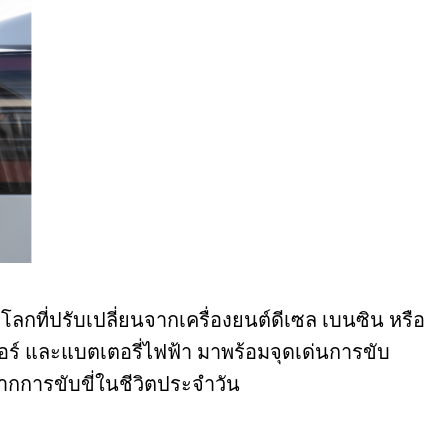
โลกที่ปรับเปลี่ยนจากเครื่องยนต์ดีเซล เบนซิน หรือ
อเตอร์ และแบตเตอรี่ไฟฟ้า มาพร้อมจุดเด่นการขับ
จากการขับขี่ในชีวิตประจำวัน