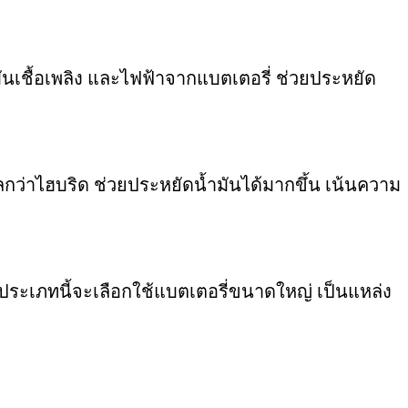
มันเชื้อเพลิง และไฟฟ้าจากแบตเตอรี่ ช่วยประหยัด
ลกว่าไฮบริด ช่วยประหยัดน้ำมันได้มากขึ้น เน้นความ
ถประเภทนี้จะเลือกใช้แบตเตอรี่ขนาดใหญ่ เป็นแหล่ง