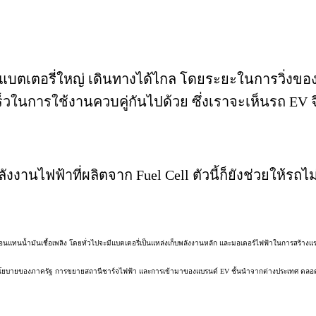
ีแบตเตอรี่ใหญ่ เดินทางได้ไกล โดยระยะในการวิ่งของแ
เร็วในการใช้งานควบคู่กันไปด้วย ซึ่งเราจะเห็นรถ EV
งานไฟฟ้าที่ผลิตจาก Fuel Cell ตัวนี้ก็ยังช่วยให้รถ
เคลื่อนแทนน้ำมันเชื้อเพลิง โดยทั่วไปจะมีแบตเตอรี่เป็นแหล่งเก็บพลังงานหลัก และมอเตอร์ไฟฟ้าในการสร้า
ในด้านนโยบายของภาครัฐ การขยายสถานีชาร์จไฟฟ้า และการเข้ามาของแบรนด์ EV ชั้นนำจากต่างประเทศ 