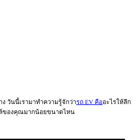
วันนี้เรามาทำความรู้จักว่า
รถ EV คือ
อะไรให้ลึก
ฟ์สไตล์ของคุณมากน้อยขนาดไหน