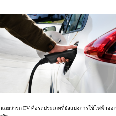
งบอกเลยว่ารถ EV คือรถประเภทที่ยังแบ่งการใช้ไฟฟ้าอ