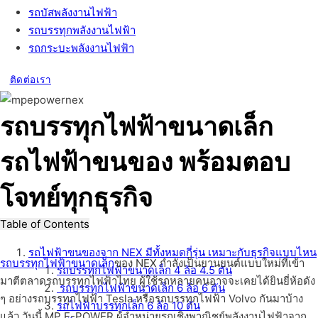
รถบัสพลังงานไฟฟ้า
รถบรรทุกพลังงานไฟฟ้า
รถกระบะพลังงานไฟฟ้า
ติดต่อเรา
รถบรรทุกไฟฟ้าขนาดเล็ก
รถไฟฟ้าขนของ พร้อมตอบ
โจทย์ทุกธุรกิจ
Table of Contents
รถไฟฟ้าขนของจาก NEX มีทั้งหมดกี่รุ่น เหมาะกับธุรกิจแบบไหน
รถบรรทุกไฟฟ้าขนาดเล็ก
ของ NEX กำลังเป็นยานยนต์แบบใหม่ที่เข้า
รถบรรทุกไฟฟ้าขนาดเล็ก 4 ล้อ 4.5 ตัน
มาตีตลาดรถบรรทุกไฟฟ้าไทย ผู้ใช้รถหลายคนอาจจะเคยได้ยินยี่ห้อดัง
รถบรรทุกไฟฟ้าขนาดเล็ก 6 ล้อ 6 ตัน
ๆ อย่างรถบรรทุกไฟฟ้า Tesla หรือรถบรรทุกไฟฟ้า Volvo กันมาบ้าง
รถไฟฟ้าบรรทุกเล็ก 6 ล้อ 10 ตัน
แล้ว วันนี้ MP E-POWER ผู้จำหน่ายรถเชิงพาณิชย์พลังงานไฟฟ้าจาก