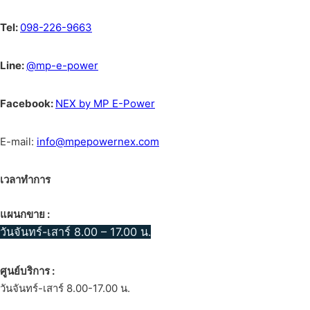
Tel:
098-226-9663
Line:
@mp-e-power
Facebook:
NEX by MP E-Power
E-mail:
info@mpepowernex.com
เวลาทำการ
แผนกขาย
:
วันจันทร์-เสาร์ 8.00 – 17.00 น.
ศูนย์บริการ :
วันจันทร์-เสาร์ 8.00-17.00 น.