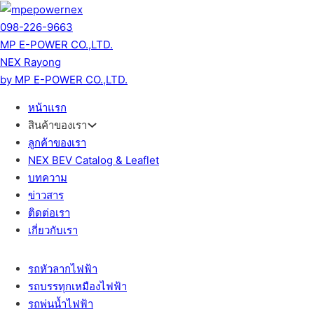
098-226-9663
MP E-POWER CO.,LTD.
NEX Rayong
by MP E-POWER CO.,LTD.
หน้าแรก
สินค้าของเรา
ลูกค้าของเรา
พลังงานไฟฟ้า
NEX BEV Catalog & Leaflet
รถบรร
้นที่ 3,630,000 บาท
บทความ
เริ่มต
ข่าวสาร
ทุกพลังงานไฟฟ้า
ติดต่อเรา
รถโม่
้นที่ 1,485,000 บาท
เกี่ยวกับเรา
เริ่มต
บะพลังงานไฟฟ้า
รถกว
รถหัวลากไฟฟ้า
้นที่ 1,100,000 บาท
เริ่มต
รถบรรทุกเหมืองไฟฟ้า
รถพ่นน้ำไฟฟ้า