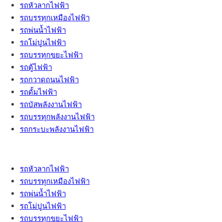
รถหัวลากไฟฟ้า
รถบรรทุกเหมืองไฟฟ้า
รถพ่นน้ำไฟฟ้า
รถโม่ปูนไฟฟ้า
รถบรรทุกขยะไฟฟ้า
รถตู้ไฟฟ้า
รถกวาดถนนไฟฟ้า
รถดั้มไฟฟ้า
รถบัสพลังงานไฟฟ้า
รถบรรทุกพลังงานไฟฟ้า
รถกระบะพลังงานไฟฟ้า
รถหัวลากไฟฟ้า
รถบรรทุกเหมืองไฟฟ้า
รถพ่นน้ำไฟฟ้า
รถโม่ปูนไฟฟ้า
รถบรรทุกขยะไฟฟ้า