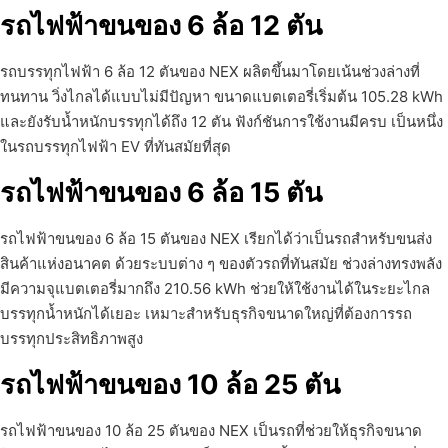
รถไฟฟ้าขนของ
6 ล้อ 12 ตัน
รถบรรทุกไฟฟ้า 6 ล้อ 12 ตันของ NEX ผลิตขึ้นมาโดยเน้นช่วงล่างที่
ทนทาน วิ่งไกลได้แบบไม่มีปัญหา ขนาดแบตเตอรี่เริ่มต้น 105.28 kWh
และยังรับน้ำหนักบรรทุกได้ถึง 12 ตัน ฟังก์ชันการใช้งานมีครบ เป็นหนึ่ง
ในรถบรรทุกไฟฟ้า EV ที่ทันสมัยที่สุด
รถไฟฟ้าขนของ
6 ล้อ 15 ตัน
รถไฟฟ้าขนของ 6 ล้อ 15 ตันของ NEX เรียกได้ว่าเป็นรถสำหรับขนส่ง
สินค้าแห่งอนาคต ด้วยระบบต่าง ๆ ของตัวรถที่ทันสมัย ช่วงล่างทรงพลัง
มีความจุแบตเตอรี่มากถึง 210.56 kWh ช่วยให้ใช้งานได้ในระยะไกล
บรรทุกน้ำหนักได้เยอะ เหมาะสำหรับธุรกิจขนาดใหญ่ที่ต้องการรถ
บรรทุกประสิทธิภาพสูง
รถไฟฟ้าขนของ
10 ล้อ 25 ตัน
รถไฟฟ้าขนของ 10 ล้อ 25 ตันของ NEX เป็นรถที่ช่วยให้ธุรกิจขนาด