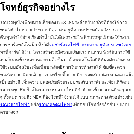
โจทย์ธุรกิจอย่างไร
รถบรรทุกไฟฟ้าขนาดเล็กของ NEX เหมาะสำหรับธุรกิจที่ต้องใช้การ
ขนส่งทั่วไปหลายประเภท มีจุดเด่นอยู่ที่ความประหยัดพลังงาน ลด
ต้นทุนค่าใช้จ่ายเรื่องค่าน้ำมันได้เพราะรถไฟฟ้าบรรทุกเล็กจะใช้ระบบ
การชาร์จพลังไฟฟ้า ซึ่งก็มี
จุดชาร์จรถไฟฟ้ากระจายอยู่ทั่วประเทศไทย
หาที่ชาร์จได้ง่าย โครงสร้างรถมีความแข็งแรง ทนทาน ฟังก์ชันการใช้
งานก็ค่อนข้างหลากหลาย ผลิตขึ้นมาด้วยเทคโนโลยีที่ทันสมัย สามารถ
ใช้ระบบอัจฉริยะเพื่อเพิ่มประสิทธิภาพในการทำงานได้ ขับขี่สะดวก
ขนส่งสบาย มีแรงม้าสูง เร่งเครื่องขึ้นง่าย มีการทดสอบสมรรถนะมาแล้ว
เป็นอย่างดี เพิ่มความปลอดภัยด้วยระบบรองรับการสั่นสะเทือนที่รัดกุม
รถบรรทุก EV จึงเป็นรถบรรทุกแบบใหม่ที่กำลังจะเข้ามาแทนที่รถรุ่นเก่า
ๆ ทั้งหมด รวมถึง NEX ก็ยังมีรถที่ใช้งานได้แบบเฉพาะทาง ตัวอย่างเช่น
รถหัวลากไฟฟ้า
หรือ
รถหกล้อดั้มไฟฟ้า
เพื่อตอบโจทย์ธุรกิจอื่น ๆ แบบ
ครบวงจร