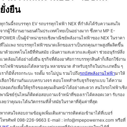
ยั่งยืน
ทุกวันนี้รถบรรทุก EV รถบรรทุกไฟฟ้า NEX ที่กำลังได้รับความสนใจ
จากผู้ใช้งานยานยนต์ในประเทศไทยเป็นอย่างมาก ซึ่งทาง MP E-
POWER เป็นผู้จำหน่ายรถเชิงพาณิชย์พลังงานไฟฟ้าของ NEX ในราคา
ที่ไม่แพง รถบรรทุกไฟฟ้าขนาดเล็กของเราเป็นรถคุณภาพสูงที่ผลิตขึ้น
มาด้วยเทคโนโลยีที่ทันสมัย เน้นความสะดวกและคุ้มค่า ช่วยอนุรักษ์สิ่ง
แวดล้อมได้อย่างยั่งยืน ธุรกิจที่ต้องอาศัยการบรรทุกสินค้าก็เลือกใช้งาน
รถไฟฟ้าขนของได้หลายรุ่น หลายขนาด สำหรับธุรกิจในประเภทอื่น ๆ
เราก็มีทั้งรถกระบะ รถดั๊ม รถโม่ปูน รวมไปถึง
รถบัสพลังงานไฟฟ้า
มาให้
เลือกใช้งานกันแบบครบวงจร ตอบโจทสำหรับธุรกิจทุกแบบ ได้ความ
ปลอดภัยเพื่อให้ธุรกิจของคุณเดินหน้าได้อย่างสะดวก สนใจรถไฟฟ้าเชิง
พาณิชย์รุ่นไหนก็ติดต่อสอบถามเจ้าหน้าที่ของเราได้ตลอดเวลา รับรอง
เลยว่าคุณจะได้นวัตกรรมที่ล้ำสมัยในราคาที่คุ้มค่าที่สุด
หากสนใจสอบถามข้อมูลเพิ่มเติมสามารถติดต่อเข้ามาได้ที่เบอร์
โทรศัพท์ 098-226-9663 E-mail : info@mpepowernex.com หรือที่