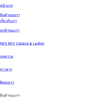
หน้าแรก
สินค้าของเรา
เกี่ยวกับเรา
ลูกค้าของเรา
NEX BEV Catalog & Leaflet
บทความ
ข่าวสาร
ติดต่อเรา
สินค้าของเรา