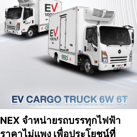
NEX จำหน่ายรถบรรทุกไฟฟ้า
ราคาไม่แพง เพื่อประโยชน์ที่