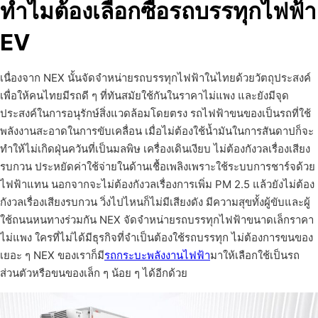
ทำไมต้องเลือกซื้อรถบรรทุกไฟฟ้า
EV
เนื่องจาก NEX นั้นจัดจำหน่ายรถบรรทุกไฟฟ้าในไทยด้วยวัตถุประสงค์
เพื่อให้คนไทยมีรถดี ๆ ที่ทันสมัยใช้กันในราคาไม่แพง และยังมีจุด
ประสงค์ในการอนุรักษ์สิ่งแวดล้อมโดยตรง รถไฟฟ้าขนของเป็นรถที่ใช้
พลังงานสะอาดในการขับเคลื่อน เมื่อไม่ต้องใช้น้ำมันในการสันดาปก็จะ
ทำให้ไม่เกิดฝุ่นควันที่เป็นมลพิษ เครื่องเดินเงียบ ไม่ต้องกังวลเรื่องเสียง
รบกวน ประหยัดค่าใช้จ่ายในด้านเชื้อเพลิงเพราะใช้ระบบการชาร์จด้วย
ไฟฟ้าแทน นอกจากจะไม่ต้องกังวลเรื่องการเพิ่ม PM 2.5 แล้วยังไม่ต้อง
กังวลเรื่องเสียงรบกวน วิ่งไปไหนก็ไม่มีเสียงดัง มีความสุขทั้งผู้ขับและผู้
ใช้ถนนหนทางร่วมกัน NEX จัดจำหน่ายรถบรรทุกไฟฟ้าขนาดเล็กราคา
ไม่แพง ใครที่ไม่ได้มีธุรกิจที่จำเป็นต้องใช้รถบรรทุก ไม่ต้องการขนของ
เยอะ ๆ NEX ของเราก็มี
รถกระบะพลังงานไฟฟ้า
มาให้เลือกใช้เป็นรถ
ส่วนตัวหรือขนของเล็ก ๆ น้อย ๆ ได้อีกด้วย