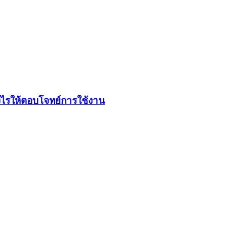
างไรให้ตอบโจทย์การใช้งาน