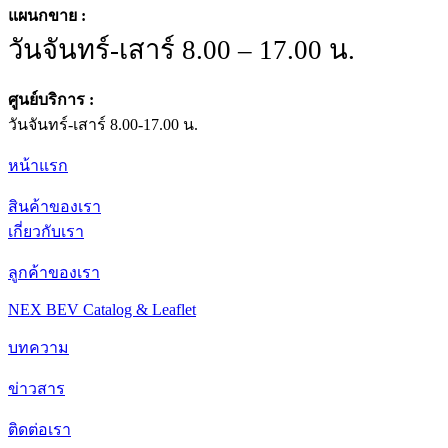
แผนกขาย
:
วันจันทร์-เสาร์ 8.00 – 17.00 น.
ศูนย์บริการ :
วันจันทร์-เสาร์ 8.00-17.00 น.
หน้าแรก
สินค้าของเรา
เกี่ยวกับเรา
ลูกค้าของเรา
NEX BEV Catalog & Leaflet
บทความ
ข่าวสาร
ติดต่อเรา