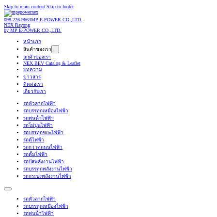
Skip to main content
Skip to footer
098-226-9663
MP E-POWER CO.,LTD.
NEX Rayong
by MP E-POWER CO.,LTD.
หน้าแรก
สินค้าของเรา
ลูกค้าของเรา
รถบัสพลังงานไฟฟ้า
เริ่มต้นที่ 3,630,000 บาท
NEX BEV Catalog & Leaflet
รถบรรทุกพลังงานไฟฟ้า
เริ่มต้นที่ 1,485,000 บาท
บทความ
รถกระบะพลังงานไฟฟ้า
เริ่มต้นที่ 1,100,000 บาท
ข่าวสาร
รถตู้พลังงานไฟฟ้า
เริ่มต้นที่ 990,000 บาท
ติดต่อเรา
รถหัวลากพลังงานไฟฟ้า
เริ่มต้นที่ 4,950,000 บาท
เกี่ยวกับเรา
รถพ่นน้ำไฟฟ้า
เริ่มต้นที่ 6,490,000 บาท
รถหัวลากไฟฟ้า
รถบรรทุกเหมืองไฟฟ้า
รถพ่นน้ำไฟฟ้า
รถโม่ปูนไฟฟ้า
รถบรรทุกขยะไฟฟ้า
รถตู้ไฟฟ้า
รถกวาดถนนไฟฟ้า
รถดั้มไฟฟ้า
รถบัสพลังงานไฟฟ้า
รถบรรทุกพลังงานไฟฟ้า
รถกระบะพลังงานไฟฟ้า
รถหัวลากไฟฟ้า
รถบรรทุกเหมืองไฟฟ้า
รถพ่นน้ำไฟฟ้า