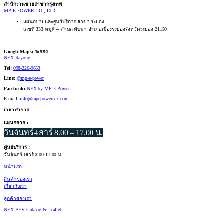
สำนักงานขายสาขากรุงเทพ
MP E-POWER CO., LTD.
แผนกขายและศูนย์บริการ สาขา ระยอง
เลขที่ 333 หมู่ที่ 4 ตำบล ทับมา อำเภอเมืองระยองจังหวัดระยอง 21150
Google Maps: ระยอง
NEX Rayong
Tel:
098-226-9663
Line:
@mp-e-power
Facebook:
NEX by MP E-Power
E-mail:
info@mpepowernex.com
เวลาทำการ
แผนกขาย
:
วันจันทร์-เสาร์ 8.00 – 17.00 น.
ศูนย์บริการ :
วันจันทร์-เสาร์ 8.00-17.00 น.
หน้าแรก
สินค้าของเรา
เกี่ยวกับเรา
ลูกค้าของเรา
NEX BEV Catalog & Leaflet